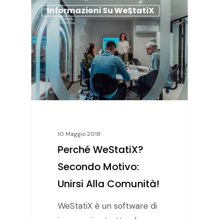
Informazioni Su WeStatiX
10 Maggio 2018
Perché WeStatiX?
Secondo Motivo:
Unirsi Alla Comunità!
WeStatiX è un software di