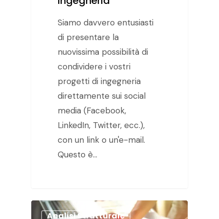
Ingegneria
Siamo davvero entusiasti
di presentare la
nuovissima possibilità di
condividere i vostri
progetti di ingegneria
direttamente sui social
media (Facebook,
LinkedIn, Twitter, ecc.),
con un link o un'e-mail.
Questo è…
Analisi Strutturale