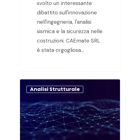
svolto un interessante
dibattito sull'innovazione
nell'ingegneria, l'analisi
sismica e la sicurezza nelle
costruzioni. CAEmate SRL
è stata orgogliosa…
Analisi Strutturale