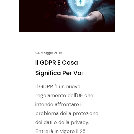
24 Maggio 2018
Il GDPR E Cosa
Significa Per Voi
Il GDPR è un nuovo
regolamento dell'UE che
intende affrontare il
problema della protezione
dei dati e della privacy.
Entrerà in vigore il 25