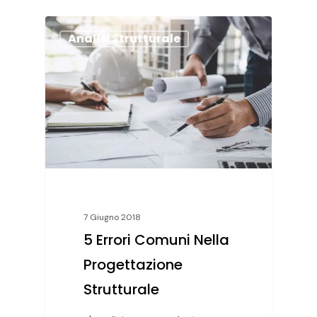
Analisi Strutturale
7 Giugno 2018
5 Errori Comuni Nella
Progettazione
Strutturale