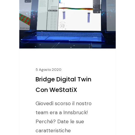
5 Agosto 2020
Bridge Digital Twin
Con WeStatiX
Giovedì scorso il nostro
team era a Innsbruck!
Perché? Date le sue
caratteristiche