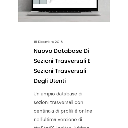
15 Dicembre 2018
Nuovo Database Di
Sezioni Trasversali E
Sezioni Trasversali
Degli Utenti
Un ampio database di
sezioni trasversali con
centinaia di profili è online
nell'ultima versione di