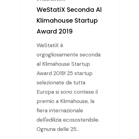
WeStatiX Seconda Al
Klimahouse Startup
Award 2019
WeStatiX è
orgogliosamente seconda
al Klimahouse Startup
Award 2019! 25 startup
selezionate da tutta
Europa si sono contese il
premio a Klimahouse, la
fiera internazionale
dell'edilizia ecosostenibile.
Ognuna delle 25…