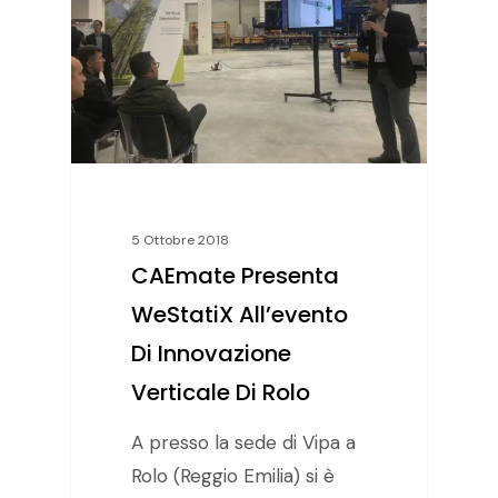
5 Ottobre 2018
CAEmate Presenta
WeStatiX All’evento
Di Innovazione
Verticale Di Rolo
A presso la sede di Vipa a
Rolo (Reggio Emilia) si è