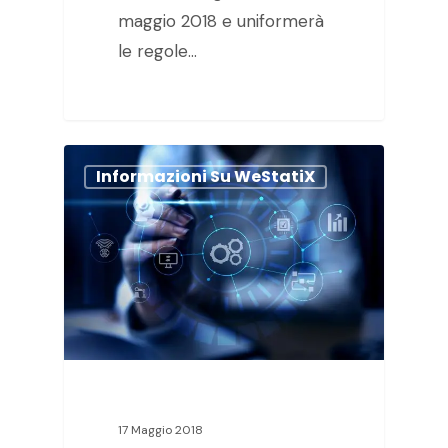
maggio 2018 e uniformerà
le regole…
Informazioni Su WeStatiX
17 Maggio 2018