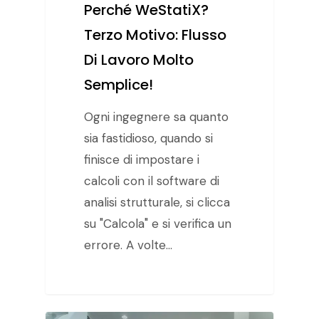
Perché WeStatiX?
Terzo Motivo: Flusso
Di Lavoro Molto
Semplice!
Ogni ingegnere sa quanto
sia fastidioso, quando si
finisce di impostare i
calcoli con il software di
analisi strutturale, si clicca
su "Calcola" e si verifica un
errore. A volte…