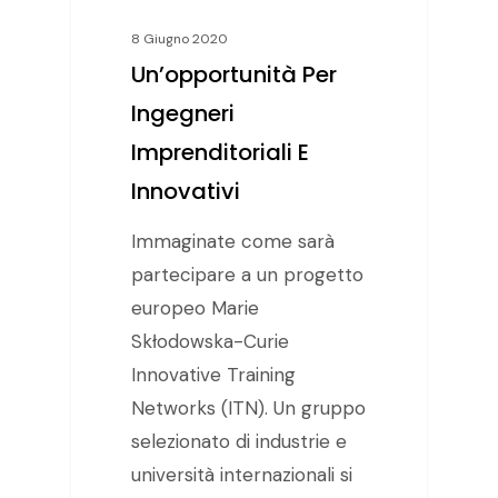
8 Giugno 2020
Un’opportunità Per
Ingegneri
Imprenditoriali E
Innovativi
Immaginate come sarà
partecipare a un progetto
europeo Marie
Skłodowska-Curie
Innovative Training
Networks (ITN). Un gruppo
selezionato di industrie e
università internazionali si