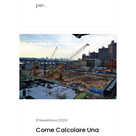
per…
Analisi Strutturale
8 Novembre 2020
Come Calcolare Una