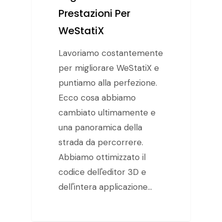
Prestazioni Per
WeStatiX
Lavoriamo costantemente
per migliorare WeStatiX e
puntiamo alla perfezione.
Ecco cosa abbiamo
cambiato ultimamente e
una panoramica della
strada da percorrere.
Abbiamo ottimizzato il
codice dell'editor 3D e
dell'intera applicazione…