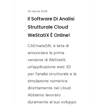
30 Aprile 2018
Il Software Di Analisi
Strutturale Cloud
WeStatiX È Online!
CAEmateSRL è lieta di
annunciare la prima
versione di WeStatiX,
un'applicazione web 3D
per l'analisi strutturale e la
simulazione numerica
direttamente nel cloud.
Abbiamo lavorato
duramente al suo sviluppo