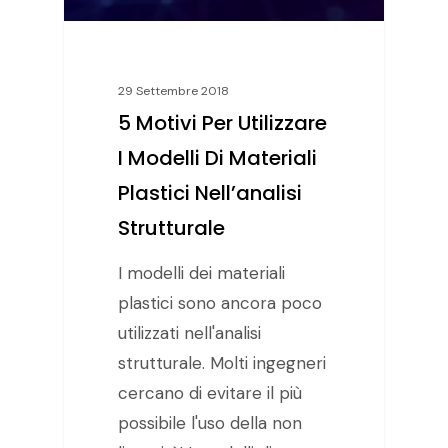
29 Settembre 2018
5 Motivi Per Utilizzare
I Modelli Di Materiali
Plastici Nell’analisi
Strutturale
I modelli dei materiali
plastici sono ancora poco
utilizzati nell'analisi
strutturale. Molti ingegneri
cercano di evitare il più
possibile l'uso della non