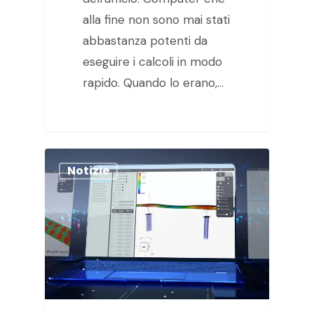
alla fine non sono mai stati
abbastanza potenti da
eseguire i calcoli in modo
rapido. Quando lo erano,…
Notizie