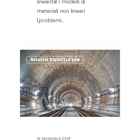
linearità! I modelli di
materiali non lineari
(problemi…
Analisi Strutturale
16 Settembre 2018