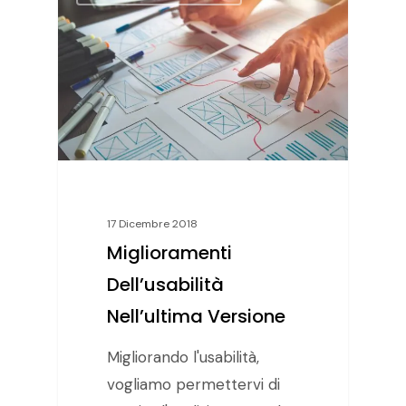
17 Dicembre 2018
Miglioramenti
Dell’usabilità
Nell’ultima Versione
Migliorando l'usabilità,
vogliamo permettervi di