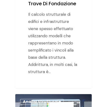
Trave Di Fondazione
Il calcolo strutturale di
edifici e infrastrutture
viene spesso effettuato
utilizzando modelli che
rappresentano in modo
semplificato i vincoli alla
base della struttura.
Addirittura, in molti casi, la
struttura è…
Analisi Strutturale