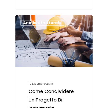
Analisi Strutturale
19 Dicembre 2018
Come Condividere
Un Progetto Di