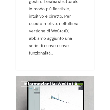
gestire l'analisi strutturale
in modo più flessibile,
intuitivo e diretto. Per
questo motivo, nell'ultima
versione di WeStatiX,
abbiamo aggiunto una
serie di nuove nuove
funzionalità.…
Informazioni Su WeStatiX