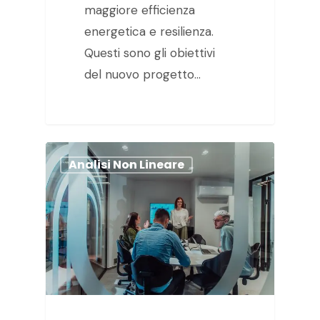
maggiore efficienza
energetica e resilienza.
Questi sono gli obiettivi
del nuovo progetto…
Analisi Non Lineare