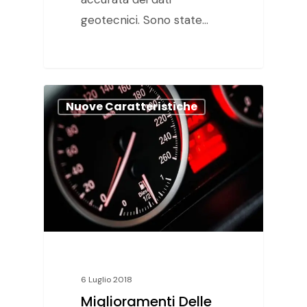
geotecnici. Sono state…
Nuove Caratteristiche
6 Luglio 2018
Miglioramenti Delle