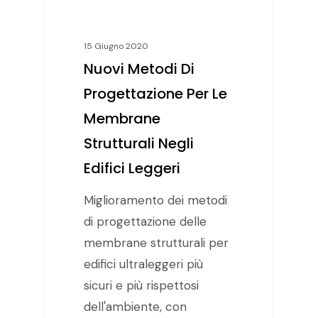
15 Giugno 2020
Nuovi Metodi Di
Progettazione Per Le
Membrane
Strutturali Negli
Edifici Leggeri
Miglioramento dei metodi
di progettazione delle
membrane strutturali per
edifici ultraleggeri più
sicuri e più rispettosi
dell'ambiente, con