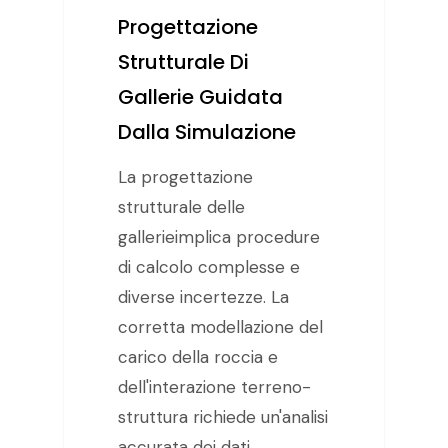
Progettazione
Strutturale Di
Gallerie Guidata
Dalla Simulazione
La progettazione
strutturale delle
gallerieimplica procedure
di calcolo complesse e
diverse incertezze. La
corretta modellazione del
carico della roccia e
dell'interazione terreno-
struttura richiede un'analisi
accurata dei dati