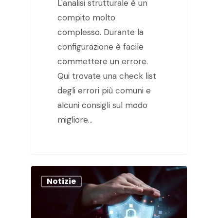
L'analisi strutturale è un
compito molto
complesso. Durante la
configurazione è facile
commettere un errore.
Qui trovate una check list
degli errori più comuni e
alcuni consigli sul modo
migliore…
Notizie